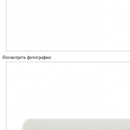
Посмотреть фотографии