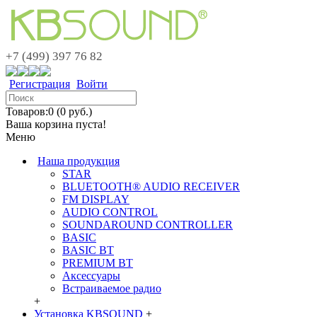
+7 (499) 397 76 82
Регистрация
Войти
Товаров:0 (0 руб.)
Ваша корзина пуста!
Меню
Наша продукция
STAR
BLUETOOTH® AUDIO RECEIVER
FM DISPLAY
AUDIO CONTROL
SOUNDAROUND CONTROLLER
BASIC
BASIC BT
PREMIUM BT
Аксессуары
Встраиваемое радио
+
Установка KBSOUND
+