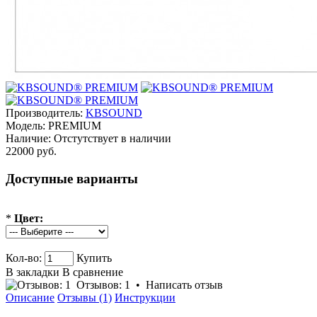
Производитель:
KBSOUND
Модель:
PREMIUM
Наличие:
Отстутствует в наличии
22000 руб.
Доступные варианты
*
Цвет:
Кол-во:
Купить
В закладки
В сравнение
Отзывов: 1
•
Написать отзыв
Описание
Отзывы (1)
Инструкции