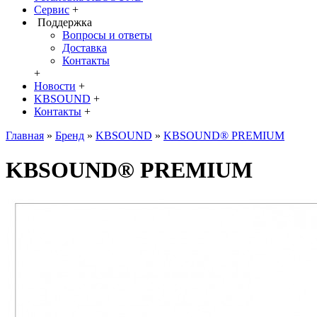
Сервис
+
Поддержка
Вопросы и ответы
Доставка
Контакты
+
Новости
+
KBSOUND
+
Контакты
+
Главная
»
Бренд
»
KBSOUND
»
KBSOUND® PREMIUM
KBSOUND® PREMIUM